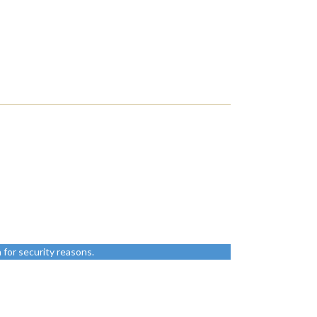
for security reasons.