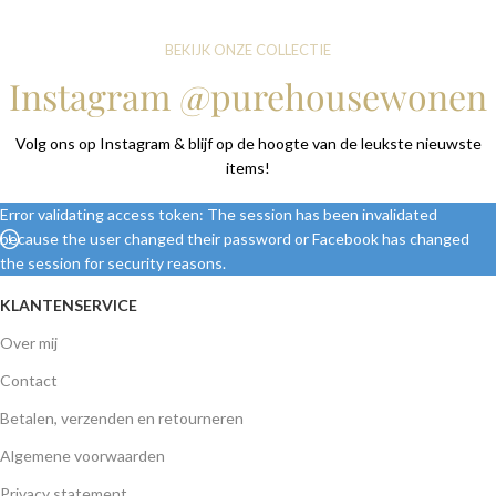
BEKIJK ONZE COLLECTIE
Instagram @purehousewonen
Volg ons op Instagram & blijf op de hoogte van de leukste nieuwste
items!
Error validating access token: The session has been invalidated
because the user changed their password or Facebook has changed
the session for security reasons.
KLANTENSERVICE
Over mij
Contact
Betalen, verzenden en retourneren
Algemene voorwaarden
Privacy statement