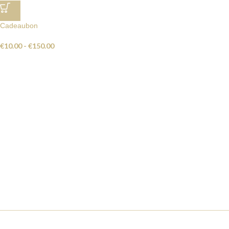
Cadeaubon
€
10.00
-
€
150.00