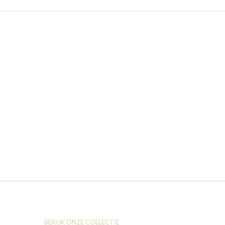
BEKIJK ONZE COLLECTIE