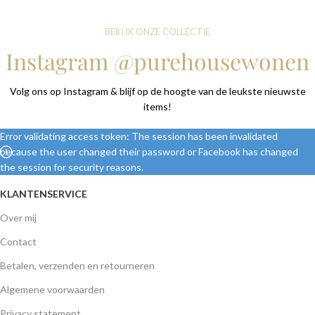
BEKIJK ONZE COLLECTIE
Instagram @purehousewonen
Volg ons op Instagram & blijf op de hoogte van de leukste nieuwste
items!
Error validating access token: The session has been invalidated
because the user changed their password or Facebook has changed
the session for security reasons.
KLANTENSERVICE
Over mij
Contact
Betalen, verzenden en retourneren
Algemene voorwaarden
Privacy statement