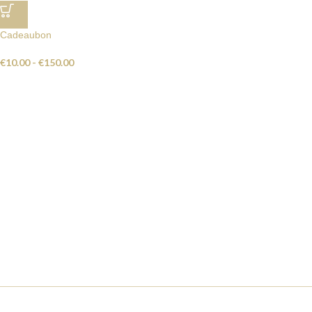
Cadeaubon
€
10.00
-
€
150.00