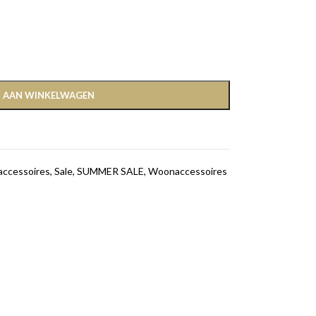
 AAN WINKELWAGEN
accessoires
,
Sale
,
SUMMER SALE
,
Woonaccessoires