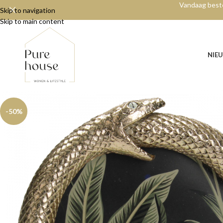
Vandaag beste
Skip to navigation
Skip to main content
NIE
-50%