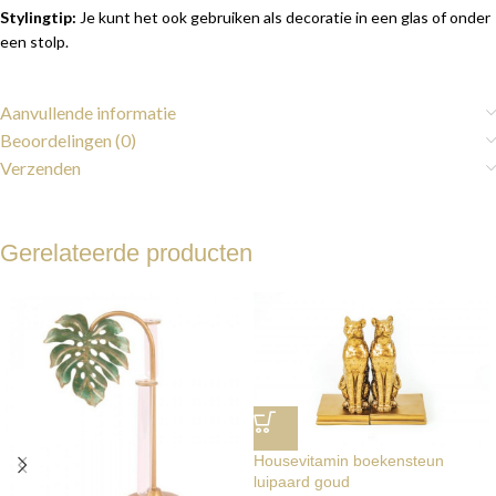
Stylingtip:
Je kunt het ook gebruiken als decoratie in een glas of onder
een stolp.
Aanvullende informatie
Beoordelingen (0)
Verzenden
Gerelateerde producten
Housevitamin boekensteun
luipaard goud