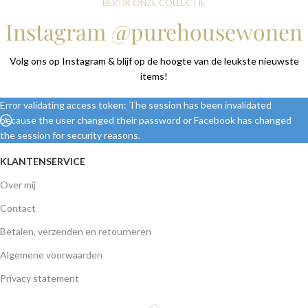
BEKIJK ONZE COLLECTIE
Instagram @purehousewonen
Volg ons op Instagram & blijf op de hoogte van de leukste nieuwste
items!
Error validating access token: The session has been invalidated
because the user changed their password or Facebook has changed
the session for security reasons.
KLANTENSERVICE
Over mij
Contact
Betalen, verzenden en retourneren
Algemene voorwaarden
Privacy statement