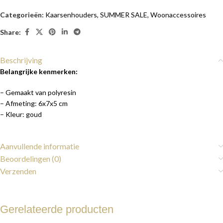
Categorieën:
Kaarsenhouders
,
SUMMER SALE
,
Woonaccessoires
Share:
Beschrijving
Belangrijke kenmerken:
– Gemaakt van polyresin
– Afmeting: 6x7x5 cm
– Kleur: goud
Aanvullende informatie
Beoordelingen (0)
Verzenden
Gerelateerde producten