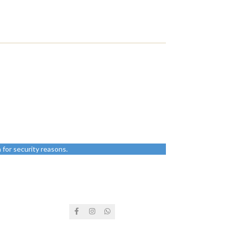
for security reasons.