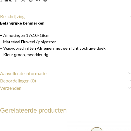
Beschrijving
Belangrijke kenmerken:
– Afmetingen 17x10x18cm
– Materiaal Fluweel / polyester
– Wasvoorschriften Afnemen met een licht vochtige doek
– Kleur groen, meerkleurig
Aanvullende informatie
Beoordelingen (0)
Verzenden
Gerelateerde producten