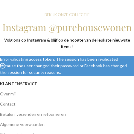
BEKIJK ONZE COLLECTIE
Instagram @purehousewonen
Volg ons op Instagram & blijf op de hoogte van de leukste nieuwste
items!
Error validating access token: The session has been invalidated
because the user changed their password or Facebook has changed
the session for security reasons.
KLANTENSERVICE
Over mij
Contact
Betalen, verzenden en retourneren
Algemene voorwaarden