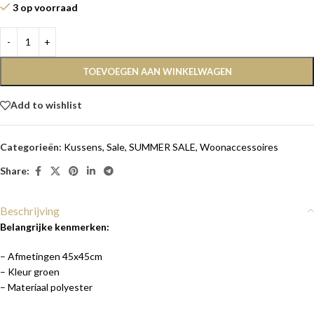
3 op voorraad
TOEVOEGEN AAN WINKELWAGEN
Add to wishlist
Categorieën:
Kussens
,
Sale
,
SUMMER SALE
,
Woonaccessoires
Share:
Beschrijving
Belangrijke kenmerken:
– Afmetingen 45x45cm
– Kleur groen
– Materiaal polyester