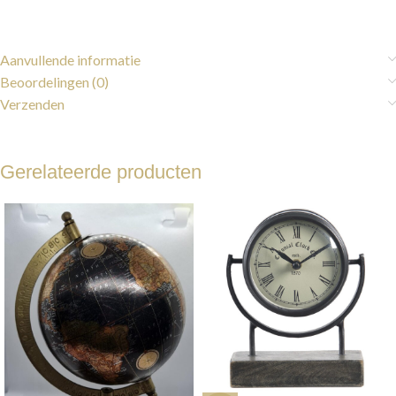
Aanvullende informatie
Beoordelingen (0)
Verzenden
Gerelateerde producten