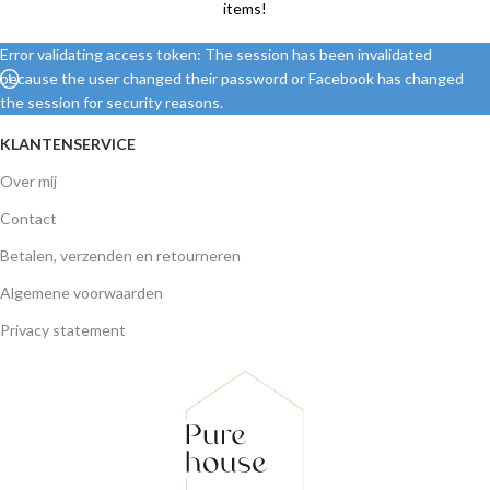
items!
Error validating access token: The session has been invalidated
because the user changed their password or Facebook has changed
the session for security reasons.
KLANTENSERVICE
Over mij
Contact
Betalen, verzenden en retourneren
Algemene voorwaarden
Privacy statement