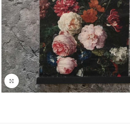
Click to enlarge