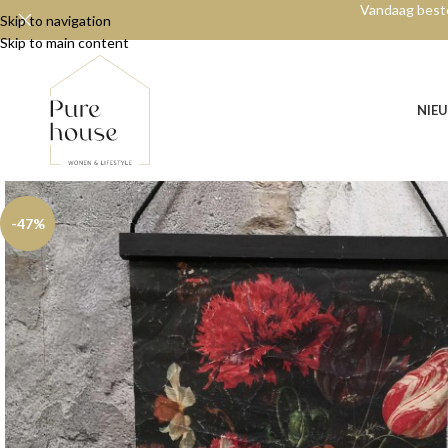
Vandaag beste
Skip to navigation
Skip to main content
NIE
-47%