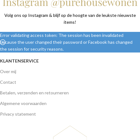
Instagram @purehousewonen
Volg ons op Instagram & blijf op de hoogte van de leukste nieuwste
items!
Error validating access token: The session has been invalidated
because the user changed their password or Facebook has changed
the session for security reasons.
KLANTENSERVICE
Over mij
Contact
Betalen, verzenden en retourneren
Algemene voorwaarden
Privacy statement