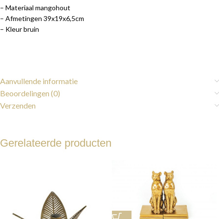
– Materiaal mangohout
– Afmetingen 39x19x6,5cm
– Kleur bruin
Aanvullende informatie
Beoordelingen (0)
Verzenden
Gerelateerde producten