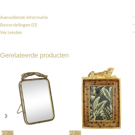
Aanvullende informatie
Beoordelingen (0)
Verzenden
Gerelateerde producten