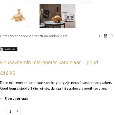
Home
/
Woonaccessoires
/
Kaarsenhouders
Housevitamin miereneter kandelaar – goud
€
16.95
Deze miereneter kandelaar steekt graag zijn neus in andermans zaken.
Geef hem alsjeblieft die ruimte, dan zal hij stralen als nooit tevoren.
5 op voorraad