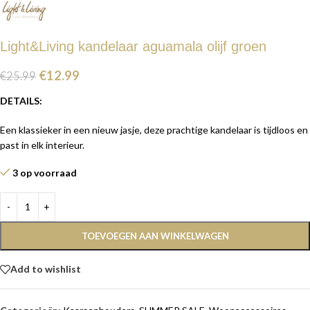
Light&Living kandelaar aguamala olijf groen
€
12.99
€
25.99
DETAILS:
Een klassieker in een nieuw jasje, deze prachtige kandelaar is tijdloos en
past in elk interieur.
3 op voorraad
TOEVOEGEN AAN WINKELWAGEN
Add to wishlist