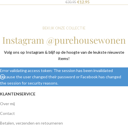
€
12.95
€
30.95
BEKIJK ONZE COLLECTIE
Instagram @purehousewonen
Volg ons op Instagram & blijf op de hoogte van de leukste nieuwste
items!
Error validating access token: The session has been invalidated
because the user changed their password or Facebook has changed
the session for security reasons.
KLANTENSERVICE
Over mij
Contact
Betalen, verzenden en retourneren