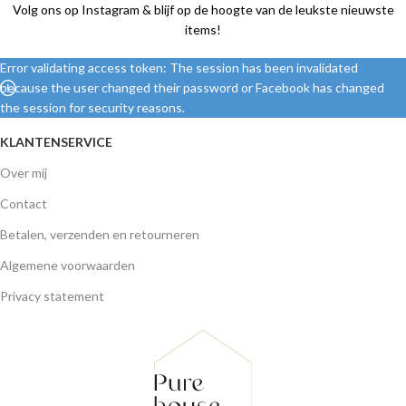
Volg ons op Instagram & blijf op de hoogte van de leukste nieuwste
items!
Error validating access token: The session has been invalidated
because the user changed their password or Facebook has changed
the session for security reasons.
KLANTENSERVICE
Over mij
Contact
Betalen, verzenden en retourneren
Algemene voorwaarden
Privacy statement