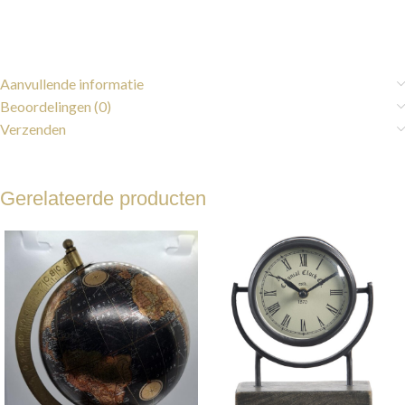
Aanvullende informatie
Beoordelingen (0)
Verzenden
Gerelateerde producten