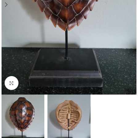
Click to enlarge