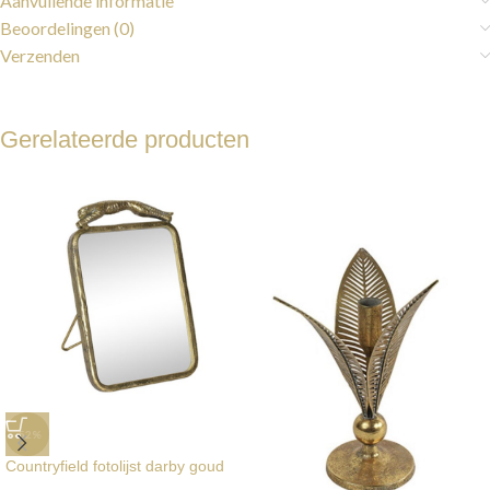
Aanvullende informatie
Beoordelingen (0)
Verzenden
Gerelateerde producten
-52%
Countryfield fotolijst darby goud