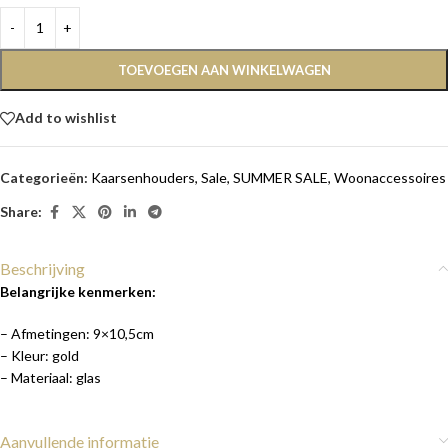
TOEVOEGEN AAN WINKELWAGEN
Add to wishlist
Categorieën:
Kaarsenhouders
,
Sale
,
SUMMER SALE
,
Woonaccessoires
Share:
Beschrijving
Belangrijke kenmerken:
– Afmetingen: 9×10,5cm
– Kleur: gold
– Materiaal: glas
Aanvullende informatie