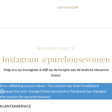
€
50.99
€
89.99
BEKIJK ONZE COLLECTIE
Instagram @purehousewonen
Volg ons op Instagram & blijf op de hoogte van de leukste nieuwste
items!
Error validating access token: The session has been invalidated
because the user changed their password or Facebook has changed
the session for security reasons.
KLANTENSERVICE